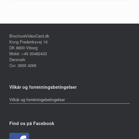
BrochureVideoCard.dk
Kong Frederiksvej 19
DK 8800 Viborg
Mobil: +45 30482433
Denmark
Cvr. 3655 4266
Vilkår og forretningsbetingelser
Vilkår og forretningsbetingelser
Find os på Facebook