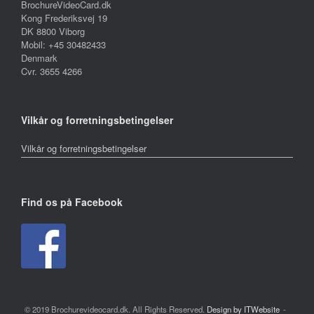
BrochureVideoCard.dk
Kong Frederiksvej 19
DK 8800 Viborg
Mobil: +45 30482433
Denmark
Cvr. 3655 4266
Vilkår og forretningsbetingelser
Vilkår og forretningsbetingelser
Find os på Facebook
© 2019 Brochurevideocard.dk. All Rights Reserved.
Design by ITWebsite