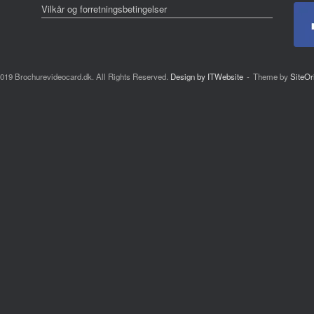
Vilkår og forretningsbetingelser
019 Brochurevideocard.dk. All Rights Reserved.
Design by ITWebsite
Theme by
SiteOr